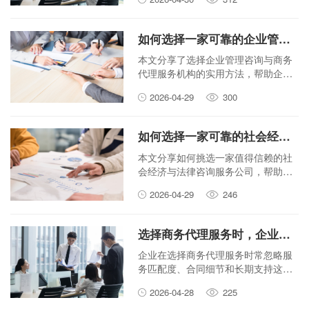
如何选择一家可靠的企业管理咨询与商务代理服务机构？
本文分享了选择企业管理咨询与商务
代理服务机构的实用方法，帮助企业
找到靠谱的服务伙伴。
2026-04-29
300
如何选择一家可靠的社会经济与法律咨询服务公司？
本文分享如何挑选一家值得信赖的社
会经济与法律咨询服务公司，帮助您
避免风险，找到专业支持。
2026-04-29
246
选择商务代理服务时，企业最容易忽略的3个关键点是什么？
企业在选择商务代理服务时常忽略服
务匹配度、合同细节和长期支持这三
个关键点，本文帮你避开常见陷阱。
2026-04-28
225