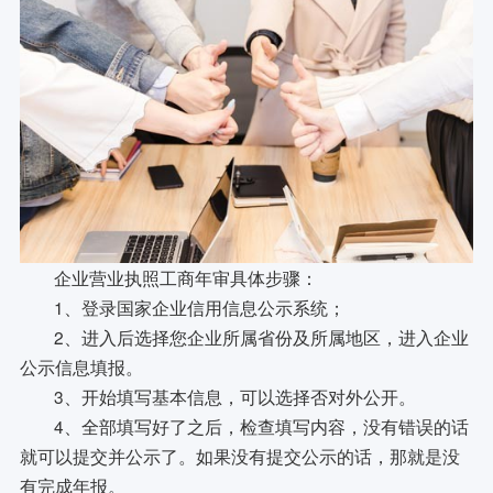
企业营业执照工商年审具体步骤：
1、登录国家企业信用信息公示系统；
2、进入后选择您企业所属省份及所属地区，进入企业
公示信息填报。
3、开始填写基本信息，可以选择否对外公开。
4、全部填写好了之后，检查填写内容，没有错误的话
就可以提交并公示了。如果没有提交公示的话，那就是没
有完成年报。