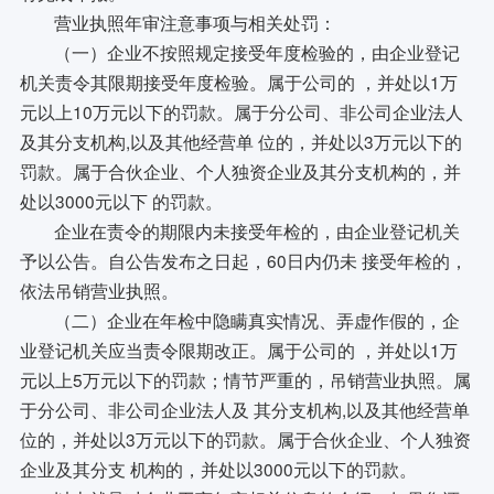
营业执照年审注意事项与相关处罚：
（一）企业不按照规定接受年度检验的，由企业登记
机关责令其限期接受年度检验。属于公司的 ，并处以1万
元以上10万元以下的罚款。属于分公司、非公司企业法人
及其分支机构,以及其他经营单 位的，并处以3万元以下的
罚款。属于合伙企业、个人独资企业及其分支机构的，并
处以3000元以下 的罚款。
企业在责令的期限内未接受年检的，由企业登记机关
予以公告。自公告发布之日起，60日内仍未 接受年检的，
依法吊销营业执照。
（二）企业在年检中隐瞒真实情况、弄虚作假的，企
业登记机关应当责令限期改正。属于公司的 ，并处以1万
元以上5万元以下的罚款；情节严重的，吊销营业执照。属
于分公司、非公司企业法人及 其分支机构,以及其他经营单
位的，并处以3万元以下的罚款。属于合伙企业、个人独资
企业及其分支 机构的，并处以3000元以下的罚款。