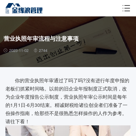
财税百科
营业执照年审流程与注意事项
2023-11-02
2744
你的营业执照年审通过了吗了吗?没有进行年度申报的
老板们抓紧时间咯。以前的旧企业年报制度正式取消，改
为企业年度报告公示制度，营业执照年审公示时间是每年
的1月1日-6月30结束。精诚财税给诸位创业者们准备了一
份操作指南，给那些不是很熟悉怎样操作的人作为参考。
请往下看！