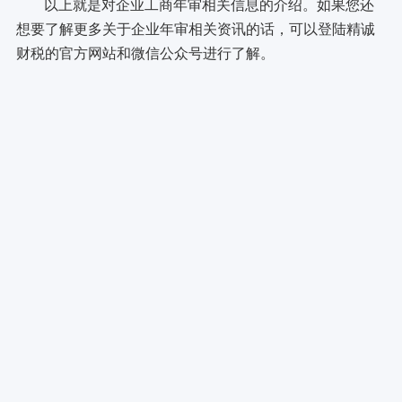
以上就是对企业工商年审相关信息的介绍。如果您还
想要了解更多关于企业年审相关资讯的话，可以登陆精诚
财税的官方网站和微信公众号进行了解。