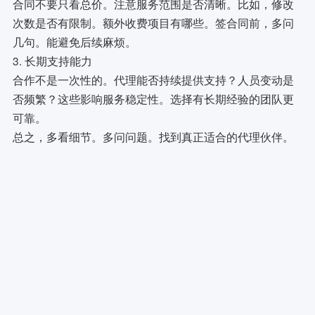
合同不要只看总价。注意服务范围是否清晰。比如，修改
次数是否有限制。额外收费项目有哪些。签合同前，多问
几句。能避免后续麻烦。
3. 长期支持能力
合作不是一次性的。代理能否持续提供支持？人员变动是
否频繁？这些影响服务稳定性。选择有长期经验的团队更
可靠。
总之，多看细节。多问问题。找到真正适合的代理伙伴。