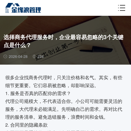
财税百科
选择商务代理服务时，企业最容易忽略的3个关键
点是什么？
2026-04-28
224
很多企业找商务代理时，只关注价格和名气。其实，有些
细节更重要。它们容易被忽略，却影响深远。
1. 服务是否真的匹配你的需求？
代理公司规模大，不代表适合你。小公司可能需要灵活的
服务，大代理未必能满足。先明确自己的需求。再对比代
理的服务清单。避免选错服务，浪费时间和金钱。
2. 合同里的隐藏条款