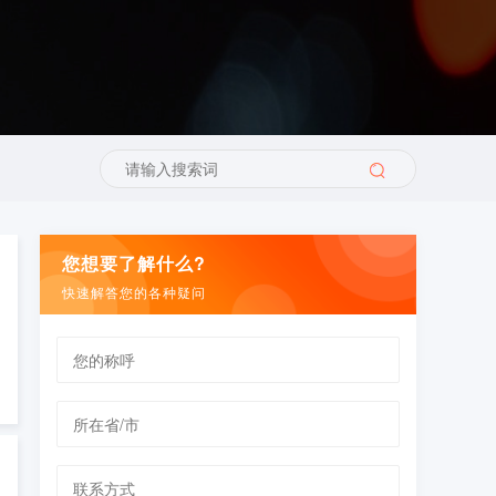
您想要了解什么?
快速解答您的各种疑问