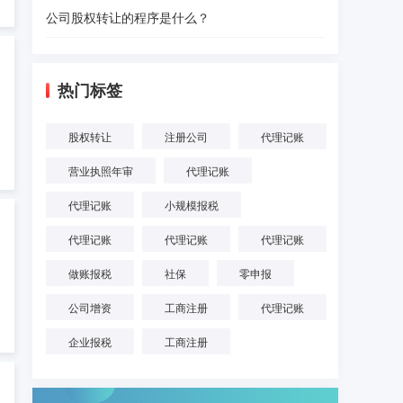
公司股权转让的程序是什么？
热门标签
股权转让
注册公司
代理记账
营业执照年审
代理记账
代理记账
小规模报税
代理记账
代理记账
代理记账
做账报税
社保
零申报
公司增资
工商注册
代理记账
企业报税
工商注册