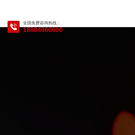
全国免费咨询热线：
18884666606