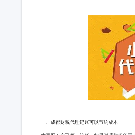
一、成都财税代理记账可以节约成本