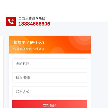
全国免费咨询热线：
18884666606
您想要了解什么?
快速解答您的各种疑问
立即预约