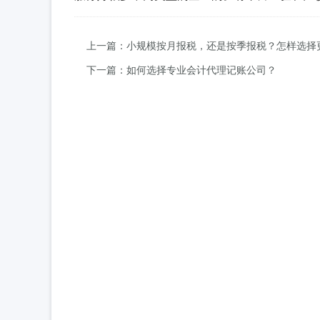
上一篇：小规模按月报税，还是按季报税？怎样选择
下一篇：如何选择专业会计代理记账公司？