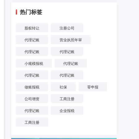
热门标签
股权转让
注册公司
代理记账
营业执照年审
代理记账
代理记账
小规模报税
代理记账
代理记账
代理记账
做账报税
社保
零申报
公司增资
工商注册
代理记账
企业报税
工商注册