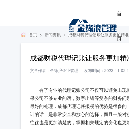
首
首页
新闻资讯
成都财税代理记账让服务更加精准
页
成都财税代理记账让服务更加精
文章作者：金缘浪企业管理
发布时间：2023-11-02 11
有了专业的代理记账公司不仅可以避免出现
果公司不够专业的话，数字出错等复杂的财务问
最好的处理，成都代理记账报税的优势是很多的
计的话，是非常安全和放心的选择，而且一般对
往往也是更加清楚的，掌握相关规定的变化也更