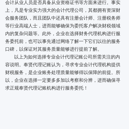
会计从业人员是否具备从业资格证书等方面来进行。事实
上，凡是专业实力强大的会计代理公司，其都拥有资深财
会服务团队，而且团队中还具有注册会计师、注册税务师
等行业高端人士，进而能够确保为委托客户解决财税领域
内的复杂问题等。此外，企业在选择财务代理机构进行服
务委托前，也可以事先通过网络了解一下它们以往的服务
口碑，以保证对其服务质量能够进行提前了解。
以上为如何选择专业会计代理记账公司所需关注的内
容说明。奉贤代理记账认为，寻求专业会计代理机构提供
财税服务，是企业账务处理质量能够得以保障的前提。所
以，企业在选择一定要多多加以考察和分辨，进而确保寻
求正规奉贤代理记账机构进行服务委托！