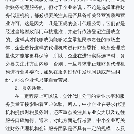
供账务处理服务的。但对于企业来说，不论是选择哪种财
务代理机构，都必须要关注其是否具备相关经营资质和营
业许可。这是因为，凡是正规的会计代理公司，它们都是
经过当地财政部门审核批准，并进行依法登记注册成立
的。这样其才能够成为能够独立承担民事责任的市场主
体，企业选择这样的代理机构进行财务委托，账务处理质
量也才能够更具保障。所以，企业在进行实际选择时，务
必要关注此方面内容。否则，一旦寻求非正规财务代理机
构进行业务委托，如果在服务过程中发现问题或产生纠
纷，那么企业也只能自食苦果。
2、服务质量。
在一定程度上可以说，会计代理公司的专业水平和服
务质量直接影响着客户体验。所以，中小企业在寻求代理
机构提供财税服务时，还应重点关注其专业实力以及过往
服务口碑如何。通常，对此方面进行考察，中小企业可关
注财务代理机构会计服务团队是否具有一定的规模，以及