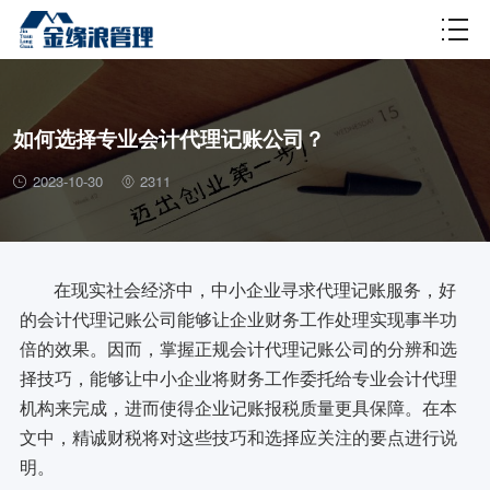
财税百科
如何选择专业会计代理记账公司？
2023-10-30
2311
在现实社会经济中，中小企业寻求代理记账服务，好
的会计代理记账公司能够让企业财务工作处理实现事半功
倍的效果。因而，掌握正规会计代理记账公司的分辨和选
择技巧，能够让中小企业将财务工作委托给专业会计代理
机构来完成，进而使得企业记账报税质量更具保障。在本
文中，精诚财税将对这些技巧和选择应关注的要点进行说
明。