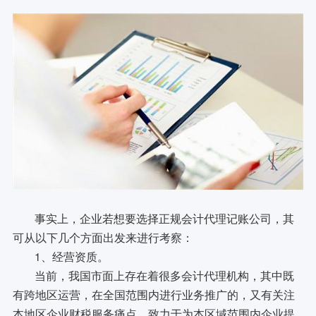
事实上，企业若想要选择正规会计代理记账公司，其
可从以下几个方面出发来进行考察：
1、经营资质。
当前，我国市面上存在着很多会计代理机构，其中既
有跨地区运营，在全国范围内进行业务推广的，又有关注
本地区企业财税服务痛点，致力于为本区域范围内企业提