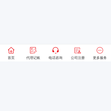
首页
代理记账
电话咨询
公司注册
更多服务