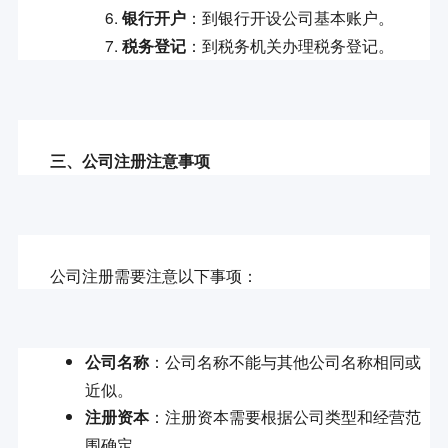
：到银行开设公司基本账户。
银行开户
：到税务机关办理税务登记。
税务登记
三、公司注册注意事项
：公司名称不能与其他公司名称相同或
公司名称
近似。
：注册资本需要根据公司类型和经营范
注册资本
围确定。