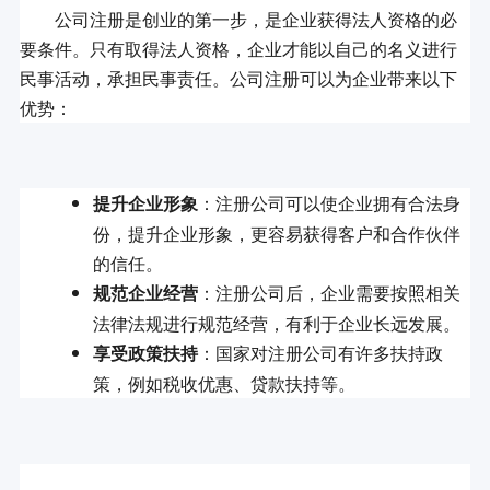
	公司注册是创业的第一步，是企业获得法人资格的必
要条件。只有取得法人资格，企业才能以自己的名义进行
民事活动，承担民事责任。公司注册可以为企业带来以下
：注册公司可以使企业拥有合法身
提升企业形象
份，提升企业形象，更容易获得客户和合作伙伴
的信任。
：注册公司后，企业需要按照相关
规范企业经营
法律法规进行规范经营，有利于企业长远发展。
：国家对注册公司有许多扶持政
享受政策扶持
策，例如税收优惠、贷款扶持等。