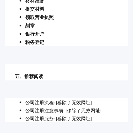
材料准备
提交材料
领取营业执照
刻章
银行开户
税务登记
五、推荐阅读
公司注册流程: [移除了无效网址]
公司注册注意事项: [移除了无效网址]
公司注册服务: [移除了无效网址]