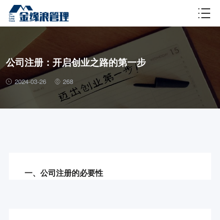
财税百科
公司注册：开启创业之路的第一步
2024-03-26
268
一、公司注册的必要性