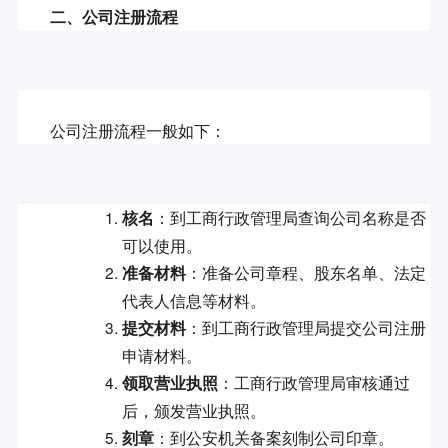
二、公司注册流程
：到工商行政管理局查询公司名称是否
核名
可以使用。
：准备公司章程、股东名单、法定
准备材料
代表人信息等材料。
：到工商行政管理局提交公司注册
提交材料
申请材料。
：工商行政管理局审核通过
领取营业执照
后，颁发营业执照。
：到公安机关备案刻制公司印章。
刻章