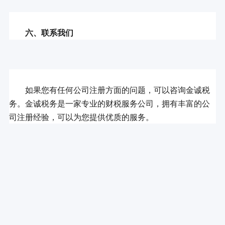
六、联系我们
	如果您有任何公司注册方面的问题，可以咨询金诚税
务。金诚税务是一家专业的财税服务公司，拥有丰富的公