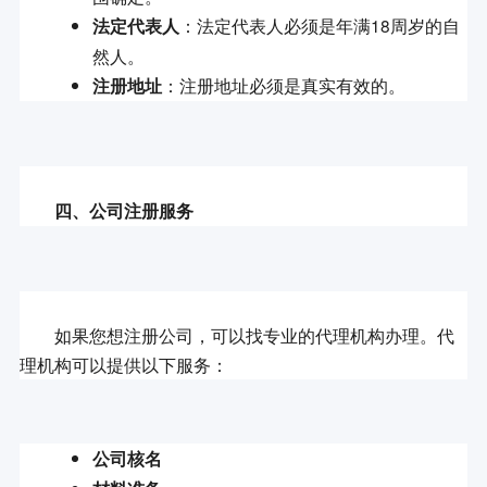
：法定代表人必须是年满18周岁的自
法定代表人
然人。
：注册地址必须是真实有效的。
注册地址
四、公司注册服务
	如果您想注册公司，可以找专业的代理机构办理。代
公司核名