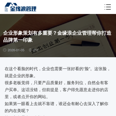
财税百科
企业形象策划有多重要？金缘浪企业管理帮你打造
品牌第一印象
2026-01-05
211
在这个看脸的时代，企业也需要一张好看的“脸”。这张脸，
就是企业的形象。
很多老板觉得，只要产品质量好，服务到位，自然会有客
户买单。这话没错，但前提是，客户得先愿意走进你的店
里，或者点开你的网站。
如果第一眼看上去就不靠谱，谁还会有耐心去深入了解你
的内在美呢？