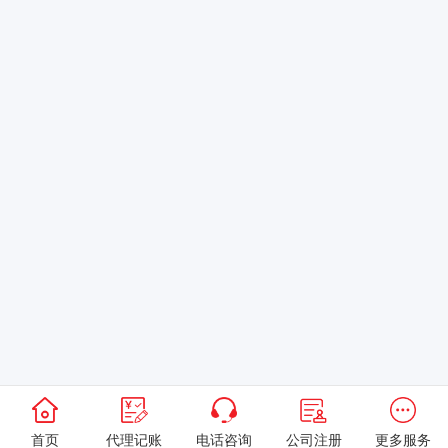
首页
代理记账
电话咨询
公司注册
更多服务