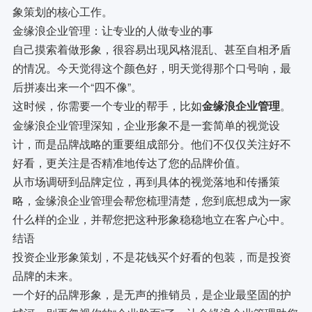
象策划的核心工作。
金缘浪企业管理：让专业的人做专业的事
自己摸索着做形象，很容易出现风格混乱、甚至自相矛盾
的情况。今天觉得这个颜色好，明天觉得那个口号响，最
后拼凑出来一个“四不像”。
这时候，你需要一个专业的帮手，比如
。
金缘浪企业管理
金缘浪企业管理深知，企业形象不是一套简单的视觉设
计，而是品牌战略的重要组成部分。他们不仅仅关注好不
好看，更关注是否精准地传达了您的品牌价值。
从市场调研到品牌定位，再到具体的视觉落地和传播策
略，金缘浪企业管理会帮您梳理清楚，您到底想成为一家
什么样的企业，并帮您把这种形象稳稳地立在客户心中。
结语
投资企业形象策划，不是花钱买个好看的包装，而是投资
品牌的未来。
一个好的品牌形象，是无声的推销员，是企业最坚固的护